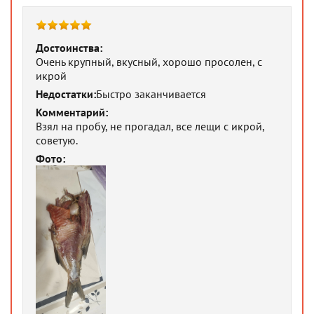
Достоинства:
Очень крупный, вкусный, хорошо просолен, с
икрой
Недостатки:
Быстро заканчивается
Комментарий:
Взял на пробу, не прогадал, все лещи с икрой,
советую.
Фото: