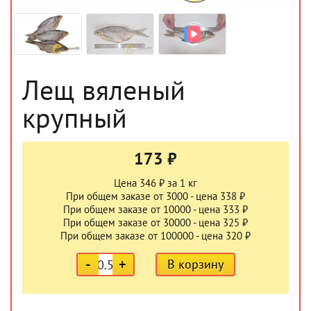
Лещ вяленый
крупный
173 ₽
Цена 346 ₽ за 1 кг
При общем заказе от 3000 - цена 338 ₽
При общем заказе от 10000 - цена 333 ₽
При общем заказе от 30000 - цена 325 ₽
При общем заказе от 100000 - цена 320 ₽
-
+
В корзину