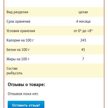
Вид разделки
целая
Срок хранения
4 месяца
Условия хранения
от 0° до +8°
Калории на 100 г
243
Белки на 100 г
45
Жиры на 100 г
7
Состав:
рыба,соль
Отзывы о товаре:
Отзывов пока нет.
Оставить отзыв!