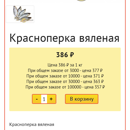
Красноперка вяленая
386 ₽
Цена 386 ₽ за 1 кг
При общем заказе от 3000 - цена 377 ₽
При общем заказе от 10000 - цена 371 ₽
При общем заказе от 30000 - цена 363 ₽
При общем заказе от 100000 - цена 357 ₽
-
+
В корзину
Красноперка вяленая