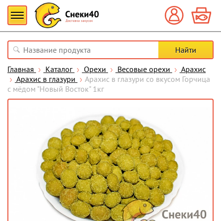
Главная
Каталог
Орехи
Весовые орехи
Арахис
Арахис в глазури
Арахис в глазури со вкусом Горчица
с мёдом "Новый Восток" 1кг