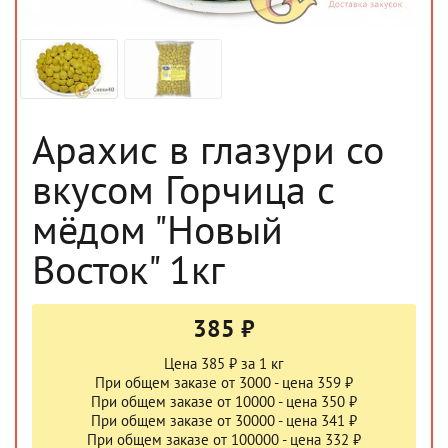
Арахис в глазури со
вкусом Горчица с
мёдом "Новый
Восток" 1кг
385 ₽
Цена 385 ₽ за 1 кг
При общем заказе от 3000 - цена 359 ₽
При общем заказе от 10000 - цена 350 ₽
При общем заказе от 30000 - цена 341 ₽
При общем заказе от 100000 - цена 332 ₽