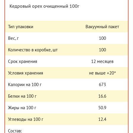
Кедровый орех очищенный 100г
Тип упаковки
Вакуумный пакет
Вес, г
100
Количество в коробке, шт
100
Срок хранения
12 месяцев
Условия хранения
не выше +20°
Калории на 100 г
673
Белки на 100 г
16.6
Жиры на 100 г
50.9
Углеводы на 100 г
12.4
Состав: