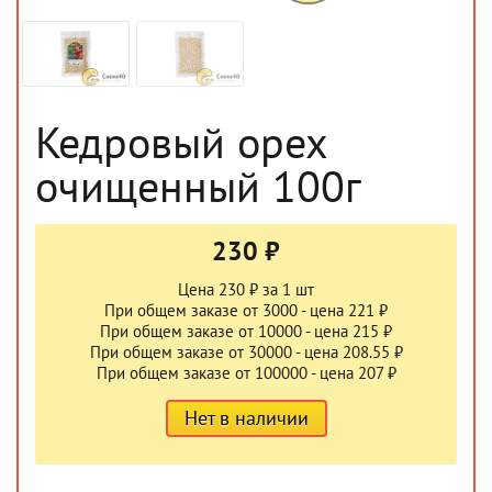
Кедровый орех
очищенный 100г
230 ₽
Цена 230 ₽ за 1 шт
При общем заказе от 3000 - цена 221 ₽
При общем заказе от 10000 - цена 215 ₽
При общем заказе от 30000 - цена 208.55 ₽
При общем заказе от 100000 - цена 207 ₽
Нет в наличии