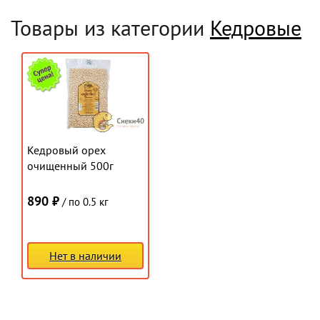
Товары из категории
Кедровые
Кедровый орех
очищенный 500г
890 ₽
/ по 0.5 кг
Нет в наличии