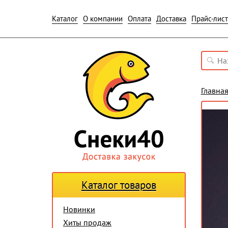
Каталог
О компании
Оплата
Доставка
Прайс-лист
Главна
Каталог товаров
Новинки
Хиты продаж