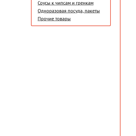
Соусы к чипсам и гренкам
Одноразовая посуда, пакеты
Прочие товары