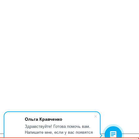
Ольга Кравченко
Здравствуйте! Готова помочь вам.
Напишите мне, если у вас появятся
вопросы.