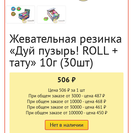
Жевательная резинка
«Дуй пузырь! ROLL +
тату» 10г (30шт)
506 ₽
Цена 506 ₽ за 1 шт
При общем заказе от 3000 - цена 487 ₽
При общем заказе от 10000 - цена 468 ₽
При общем заказе от 30000 - цена 461 ₽
При общем заказе от 100000 - цена 450 ₽
Нет в наличии