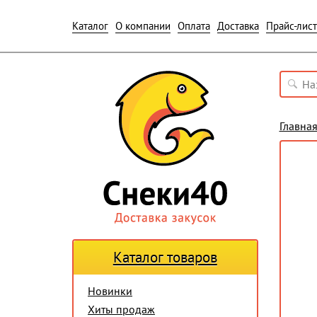
Каталог
О компании
Оплата
Доставка
Прайс-лист
Главна
Каталог товаров
Новинки
Хиты продаж