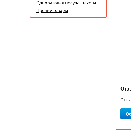
Одноразовая посуда, пакеты
Прочие товары
Отз
Отзы
Ос