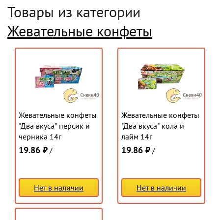
Товары из категории
Жевательные конфеты
Жевательные конфеты
Жевательные конфеты
"Два вкуса" персик и
"Два вкуса" кола и
черника 14г
лайм 14г
19.86 ₽
19.86 ₽
/
/
Нет в наличии
Нет в наличии