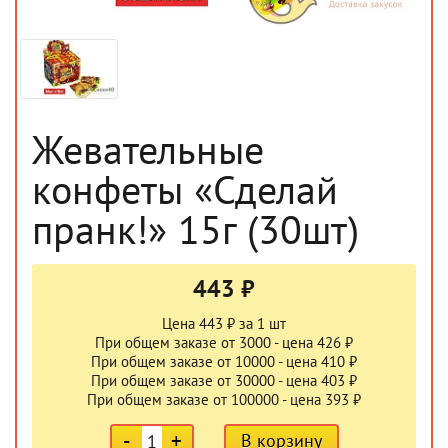
Жевательные
конфеты «Сделай
пранк!» 15г (30шт)
443 ₽
Цена 443 ₽ за 1 шт
При общем заказе от 3000 - цена 426 ₽
При общем заказе от 10000 - цена 410 ₽
При общем заказе от 30000 - цена 403 ₽
При общем заказе от 100000 - цена 393 ₽
-
+
В корзину