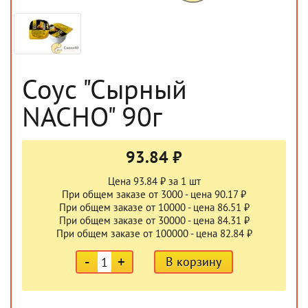
Соус "Сырный
NACHO" 90г
93.84 ₽
Цена 93.84 ₽ за 1 шт
При общем заказе от 3000 - цена 90.17 ₽
При общем заказе от 10000 - цена 86.51 ₽
При общем заказе от 30000 - цена 84.31 ₽
При общем заказе от 100000 - цена 82.84 ₽
-
+
В корзину