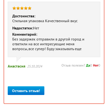
Достоинства:
Стильная упаковка Качественный вкус
Недостатки:
Нет
Комментарий:
Без задержек отправили в другой город и
ответили на все интересующие меня
вопросы,все супер! Буду заказывать еще
Отзыв полезен?
Да
0
Нет
0
Анастасия
25.10.2024
Оставить отзыв!