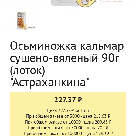
Осьминожка кальмар
сушено-вяленый 90г
(лоток)
"Астраханкина"
227.37 ₽
Цена 227.37 ₽ за 1 шт
При общем заказе от 3000 - цена 218.63 ₽
При общем заказе от 10000 - цена 209.88 ₽
При общем заказе от 30000 - цена 205 ₽
При общем заказе от 100000 - цена 199.39 ₽