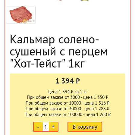
Кальмар солено-
сушеный с перцем
"Хот-Тейст" 1кг
1 394 ₽
Цена 1 394 ₽ за 1 кг
При общем заказе от 3000 - цена 1 350 ₽
При общем заказе от 10000 - цена 1 316 ₽
При общем заказе от 30000 - цена 1 283 ₽
При общем заказе от 100000 - цена 1 260 ₽
-
+
В корзину