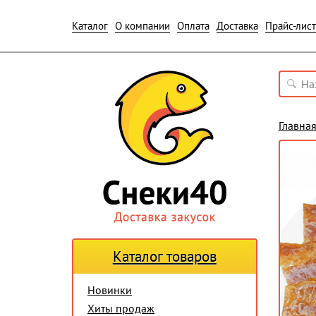
Каталог
О компании
Оплата
Доставка
Прайс-лист
Главна
Каталог товаров
Новинки
Хиты продаж