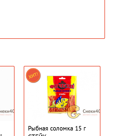
Рыбная соломка 15 г