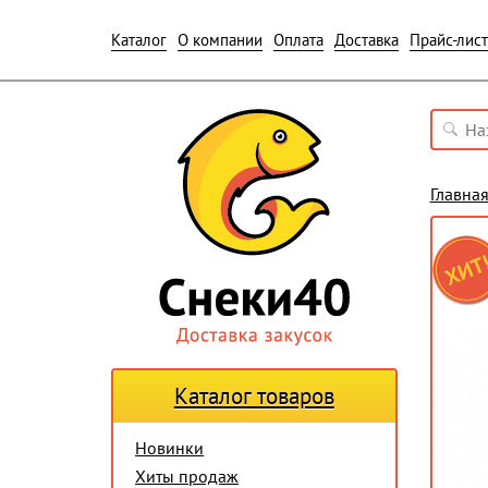
Каталог
О компании
Оплата
Доставка
Прайс-лист
Главна
Каталог товаров
Новинки
Хиты продаж