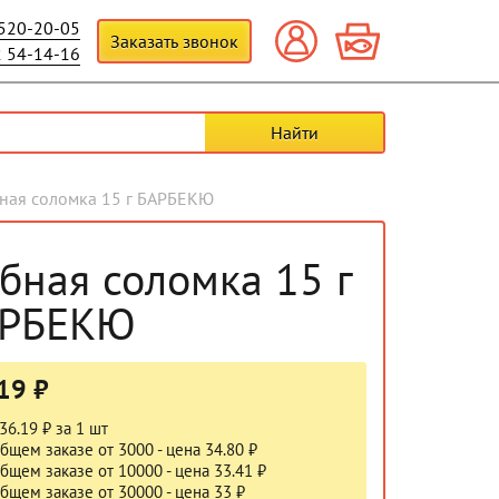
 520-20-05
Заказать звонок
2 54-14-16
ная соломка 15 г БАРБЕКЮ
бная соломка 15 г
АРБЕКЮ
19 ₽
36.19 ₽ за 1 шт
бщем заказе от 3000 - цена 34.80 ₽
бщем заказе от 10000 - цена 33.41 ₽
бщем заказе от 30000 - цена 33 ₽