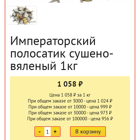
Императорский
полосатик сушено-
вяленый 1кг
1 058 ₽
Цена 1 058 ₽ за 1 кг
При общем заказе от 3000 - цена 1 024 ₽
При общем заказе от 10000 - цена 999 ₽
При общем заказе от 30000 - цена 973 ₽
При общем заказе от 100000 - цена 956 ₽
-
+
В корзину