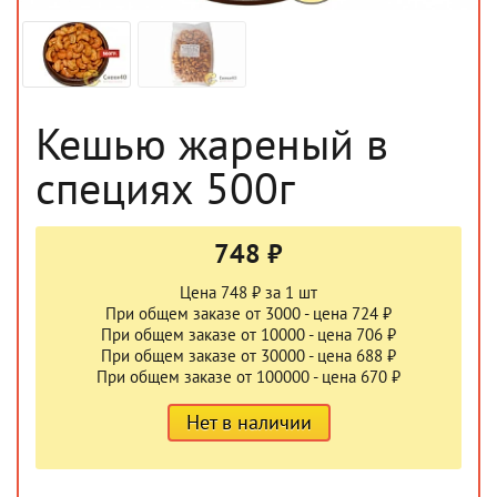
Кешью жареный в
специях 500г
748 ₽
Цена 748 ₽ за 1 шт
При общем заказе от 3000 - цена 724 ₽
При общем заказе от 10000 - цена 706 ₽
При общем заказе от 30000 - цена 688 ₽
При общем заказе от 100000 - цена 670 ₽
Нет в наличии