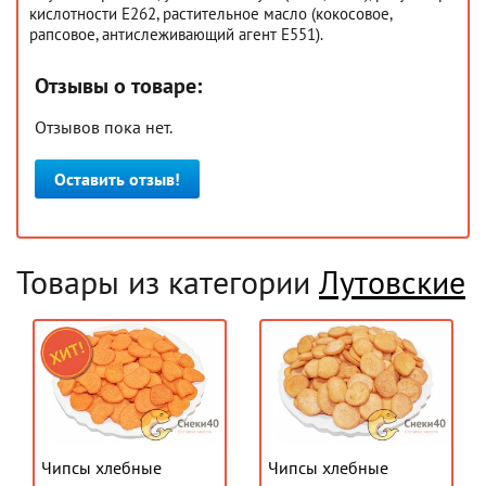
кислотности Е262, растительное масло (кокосовое,
рапсовое, антислеживающий агент Е551).
Отзывы о товаре:
Отзывов пока нет.
Оставить отзыв!
Товары из категории
Лутовские
Чипсы хлебные
Чипсы хлебные