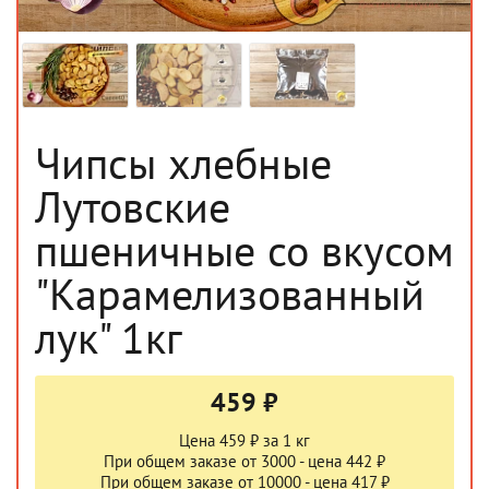
Чипсы хлебные
Лутовские
пшеничные со вкусом
"Карамелизованный
лук" 1кг
459 ₽
Цена 459 ₽ за 1 кг
При общем заказе от 3000 - цена 442 ₽
При общем заказе от 10000 - цена 417 ₽