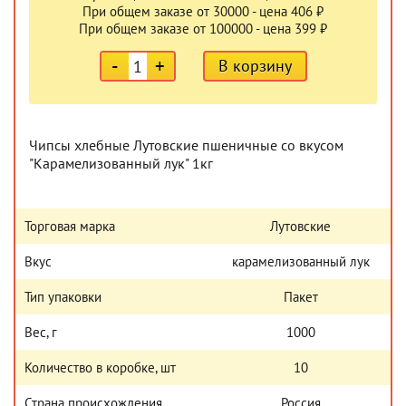
При общем заказе от 30000 - цена 406 ₽
При общем заказе от 100000 - цена 399 ₽
-
+
В корзину
Чипсы хлебные Лутовские пшеничные со вкусом
"Карамелизованный лук" 1кг
Торговая марка
Лутовские
Вкус
карамелизованный лук
Тип упаковки
Пакет
Вес, г
1000
Количество в коробке, шт
10
Страна происхождения
Россия