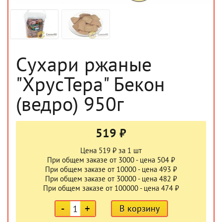
Сухари ржаные
"ХрусТера" Бекон
(ведро) 950г
519 ₽
Цена 519 ₽ за 1 шт
При общем заказе от 3000 - цена 504 ₽
При общем заказе от 10000 - цена 493 ₽
При общем заказе от 30000 - цена 482 ₽
При общем заказе от 100000 - цена 474 ₽
-
+
В корзину