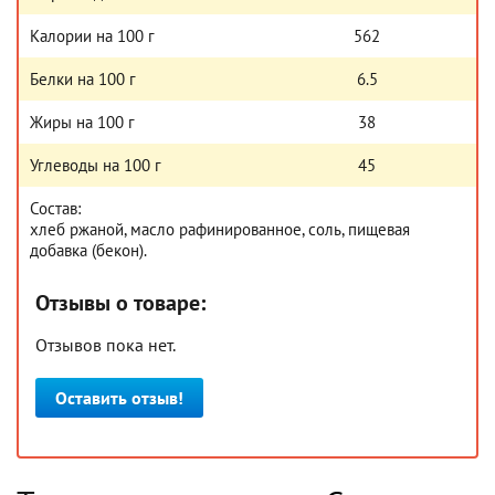
Калории на 100 г
562
Белки на 100 г
6.5
Жиры на 100 г
38
Углеводы на 100 г
45
Состав:
хлеб ржаной, масло рафинированное, соль, пищевая
добавка (бекон).
Отзывы о товаре:
Отзывов пока нет.
Оставить отзыв!