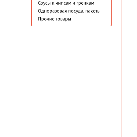
Соусы к чипсам и гренкам
Одноразовая посуда, пакеты
Прочие товары