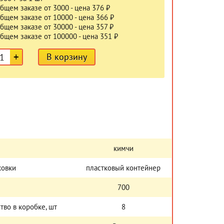
бщем заказе от 3000 - цена 376 ₽
бщем заказе от 10000 - цена 366 ₽
бщем заказе от 30000 - цена 357 ₽
бщем заказе от 100000 - цена 351 ₽
+
В корзину
кимчи
ковки
пластковый контейнер
700
тво в коробке, шт
8