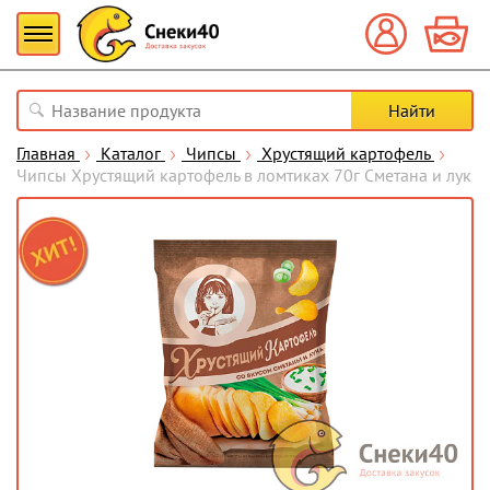
Главная
Каталог
Чипсы
Хрустящий картофель
Чипсы Хрустящий картофель в ломтиках 70г Сметана и лук