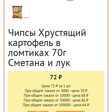
Чипсы Хрустящий
картофель в
ломтиках 70г
Сметана и лук
72 ₽
Цена 72 ₽ за 1 шт
При общем заказе от 3000 - цена 70 ₽
При общем заказе от 10000 - цена 68 ₽
При общем заказе от 30000 - цена 66 ₽
При общем заказе от 100000 - цена 64 ₽