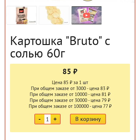
Картошка "Bruto" с
солью 60г
85 ₽
Цена 85 ₽ за 1 шт
При общем заказе от 3000 - цена 83 ₽
При общем заказе от 10000 - цена 81 ₽
При общем заказе от 30000 - цена 79 ₽
При общем заказе от 100000 - цена 77 ₽
-
+
В корзину