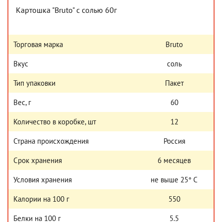
Картошка "Bruto" с солью 60г
Торговая марка
Bruto
Вкус
соль
Тип упаковки
Пакет
Вес, г
60
Количество в коробке, шт
12
Страна происхождения
Россия
Срок хранения
6 месяцев
Условия хранения
не выше 25° С
Калории на 100 г
550
Белки на 100 г
5.5