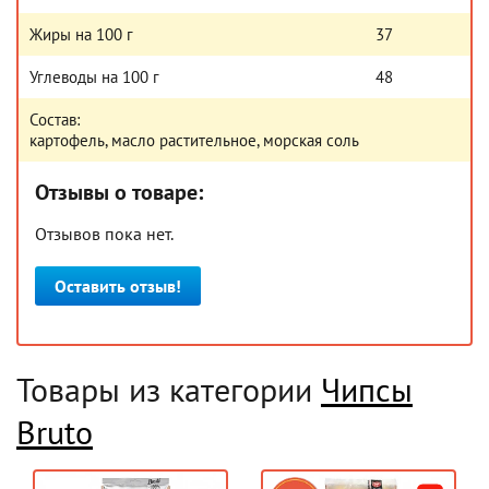
Жиры на 100 г
37
Углеводы на 100 г
48
Состав:
картофель, масло растительное, морская соль
Отзывы о товаре:
Отзывов пока нет.
Оставить отзыв!
Товары из категории
Чипсы
Bruto