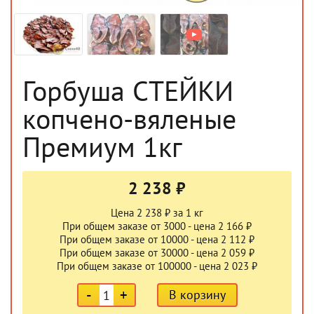
Горбуша СТЕЙКИ
копчено-вяленые
Премиум 1кг
2 238 ₽
Цена 2 238 ₽ за 1 кг
При общем заказе от 3000 - цена 2 166 ₽
При общем заказе от 10000 - цена 2 112 ₽
При общем заказе от 30000 - цена 2 059 ₽
При общем заказе от 100000 - цена 2 023 ₽
-
+
В корзину