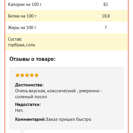
Калории на 100 г
82
Белки на 100 г
18.8
Жиры на 100 г
7
Состав:
горбуша, соль
Отзывы о товаре:
Достоинства:
Очень вкусная, классический , умеренно -
соленый посол
Недостатки:
Нет.
Комментарий:
Заказ пришел быстро