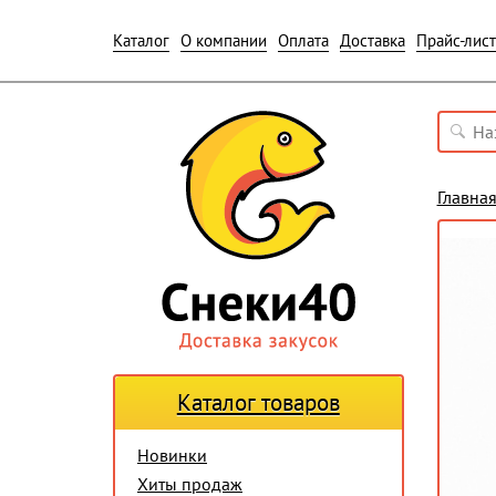
Каталог
О компании
Оплата
Доставка
Прайс-лист
Главна
Каталог товаров
Новинки
Хиты продаж