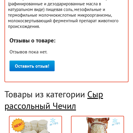
(рафинированные и дезодарированные масла в
натуральном виде) пищевая соль, мезофильные и
термофильные молочнокислотные микроорганизмы,
молокосвертывающий ферментный препарат животного
происхождения.
Отзывы о товаре:
Отзывов пока нет.
Оставить отзыв!
Товары из категории
Сыр
рассольный Чечил