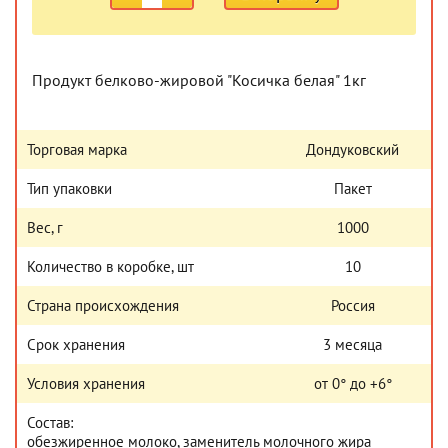
Продукт белково-жировой "Косичка белая" 1кг
Торговая марка
Дондуковский
Тип упаковки
Пакет
Вес, г
1000
Количество в коробке, шт
10
Страна происхождения
Россия
Срок хранения
3 месяца
Условия хранения
от 0° до +6°
Состав:
обезжиренное молоко, заменитель молочного жира