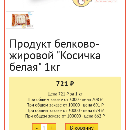
Продукт белково-
жировой "Косичка
белая" 1кг
721 ₽
Цена 721 ₽ за 1 кг
При общем заказе от 3000 - цена 708 ₽
При общем заказе от 10000 - цена 691 ₽
При общем заказе от 30000 - цена 674 ₽
При общем заказе от 100000 - цена 662 ₽
-
+
В корзину