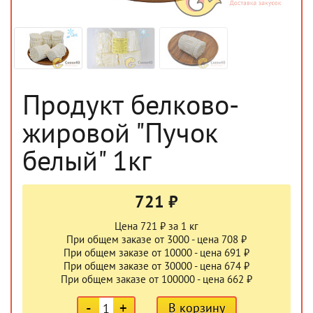
Продукт белково-
жировой "Пучок
белый" 1кг
721 ₽
Цена 721 ₽ за 1 кг
При общем заказе от 3000 - цена 708 ₽
При общем заказе от 10000 - цена 691 ₽
При общем заказе от 30000 - цена 674 ₽
При общем заказе от 100000 - цена 662 ₽
-
+
В корзину