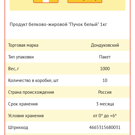
Продукт белково-жировой "Пучок белый" 1кг
Торговая марка
Дондуковский
Тип упаковки
Пакет
Вес, г
1000
Количество в коробке, шт
10
Страна происхождения
Россия
Срок хранения
3 месяца
Условия хранения
от 0° до +6°
Штрихкод
4665315680031