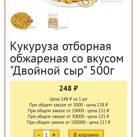
Кукуруза отборная
обжареная со вкусом
"Двойной сыр" 500г
248 ₽
Цена 248 ₽ за 1 шт
При общем заказе от 3000 - цена 238 ₽
При общем заказе от 10000 - цена 232 ₽
При общем заказе от 30000 - цена 225 ₽
При общем заказе от 100000 - цена 217 ₽
-
+
В корзину